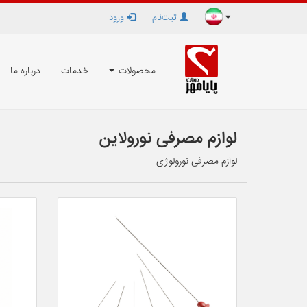
ثبت‌نام
ورود
محصولات
خدمات
درباره ما
لوازم مصرفی نورولاین
لوازم مصرفی نورولوژی