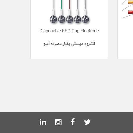
Disposable EEG Cup Electrode
الکترود دیسکی یکبار مصرف آمبو