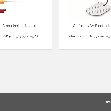
Ambu Inoject Needle
Surface NCV Electrode
ترود سطحی نوار عصب و عضله
الکترود سوزنی تزریق بوتاکس
in