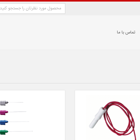
تماس با ما